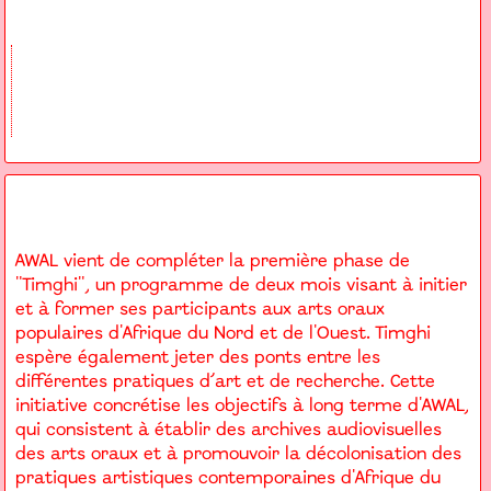
AWAL vient de compléter la première phase de
"Timghi", un programme de deux mois visant à initier
et à former ses participants aux arts oraux
populaires d'Afrique du Nord et de l'Ouest. Timghi
espère également jeter des ponts entre les
différentes pratiques d’art et de recherche. Cette
initiative concrétise les objectifs à long terme d'AWAL,
qui consistent à établir des archives audiovisuelles
des arts oraux et à promouvoir la décolonisation des
pratiques artistiques contemporaines d'Afrique du