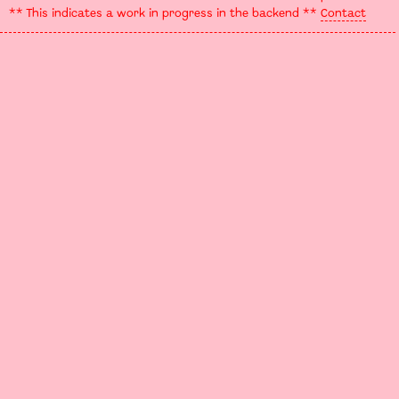
** This indicates a work in progress in the backend **
Contact