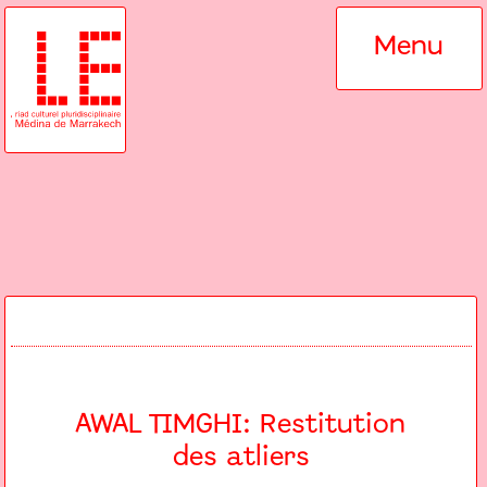
Menu
AWAL TIMGHI: Restitution
des atliers